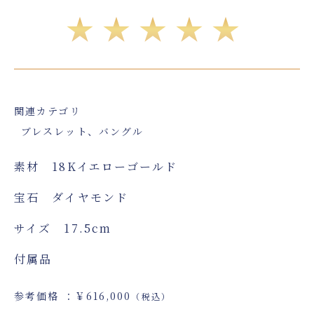
★★★★★
関連カテゴリ
ブレスレット、バングル
素材 18Kイエローゴールド
宝石 ダイヤモンド
サイズ 17.5cm
付属品
参考価格 ：￥616,000
（税込）