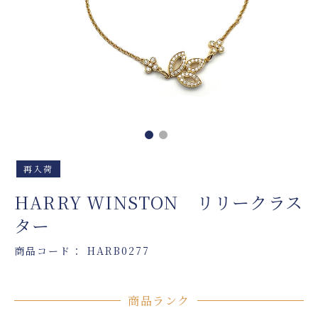
再入荷
HARRY WINSTON リリークラス
ター
商品コード： HARB0277
商品ランク