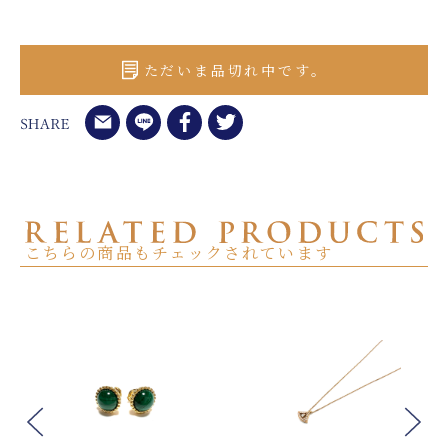
ただいま品切れ中です。
こちらの商品もチェックされています