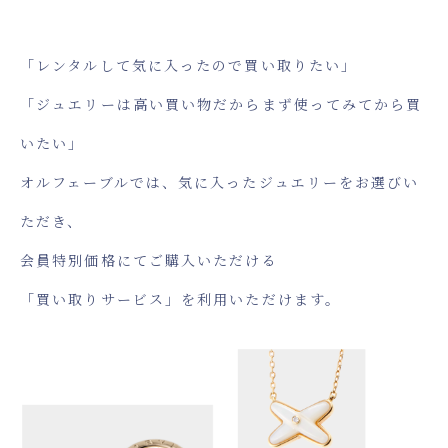
「レンタルして気に入ったので買い取りたい」
「ジュエリーは高い買い物だからまず使ってみてから買
いたい」
オルフェーブルでは、気に入ったジュエリーをお選びい
ただき、
会員特別価格にてご購入いただける
「買い取りサービス」を利用いただけます。