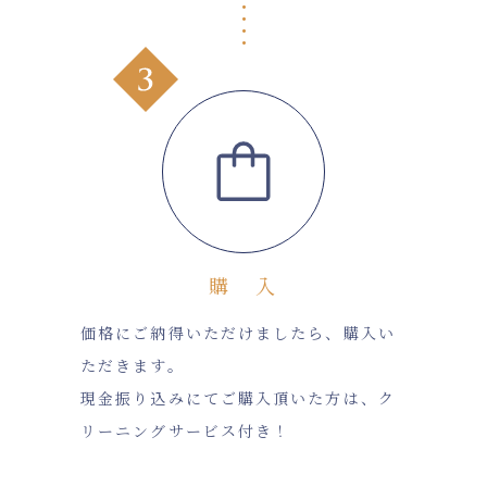
購 入
価格にご納得いただけましたら、購入い
ただきます。
現金振り込みにてご購入頂いた方は、ク
リーニングサービス付き！