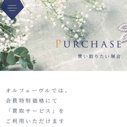
買い取りたい場合
オルフェーヴルでは、
会員特別価格にて
「買取サービス」を
ご利用いただけます