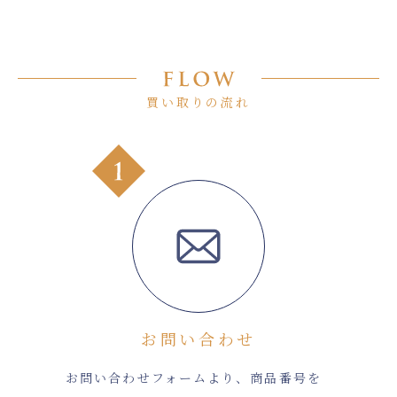
買い取りの流れ
お問い合わせ
お問い合わせフォームより、商品番号を