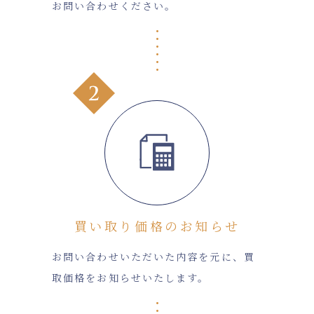
お問い合わせください。
買い取り価格のお知らせ
お問い合わせいただいた内容を元に、買
取価格をお知らせいたします。