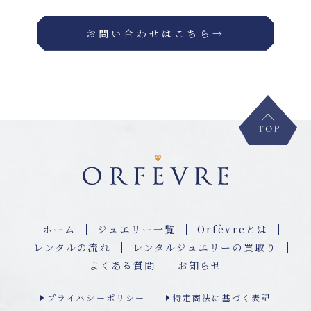
お問い合わせはこちら→
ホーム
ジュエリー⼀覧
Orfèvreとは
レンタルの流れ
レンタルジュエリーの買取り
よくある質問
お知らせ
プライバシーポリシー
特定商法に基づく表記