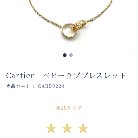
Cartier ベビーラブブレスレット
商品コード： CARB0224
商品ランク
★★★