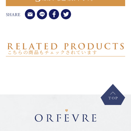
こちらの商品もチェックされています