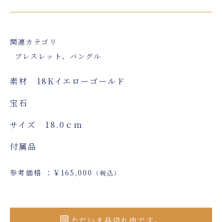
関連カテゴリ
ブレスレット、バングル
素材 18Kイエローゴールド
宝石
サイズ 18.0ｃｍ
付属品
参考価格 ：￥165,000
（税込）
ただいま品切れ中です。