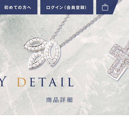
初めての方へ
ログイン（会員登録）
商品詳細