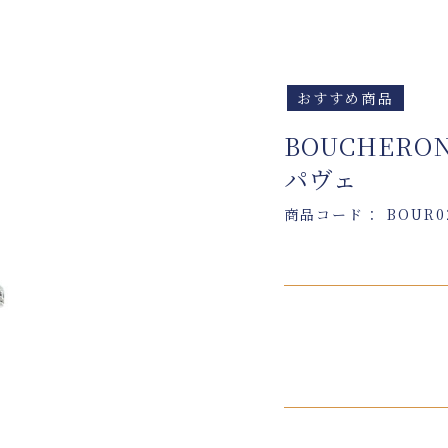
おすすめ商品
BOUCHER
パヴェ
商品コード： BOUR0