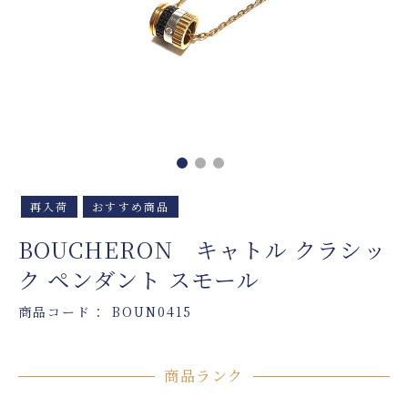
再入荷
おすすめ商品
BOUCHERON キャトル クラシッ
ク ペンダント スモール
商品コード： BOUN0415
商品ランク