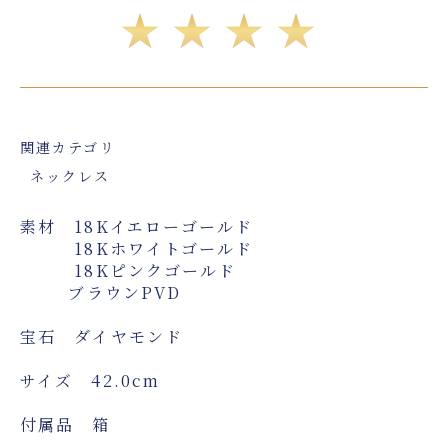
★★★★
関連カテゴリ
ネックレス
素材 18Kイエローゴールド
18Kホワイトゴールド
18Kピンクゴールド
ブラウンPVD
宝石 ダイヤモンド
サイズ 42.0cm
付属品 箱