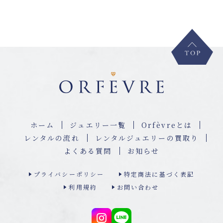
ホーム
ジュエリー⼀覧
Orfèvreとは
レンタルの流れ
レンタルジュエリーの買取り
よくある質問
お知らせ
プライバシーポリシー
特定商法に基づく表記
利用規約
お問い合わせ