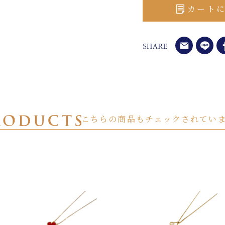
カート
こちらの商品もチェックされてい