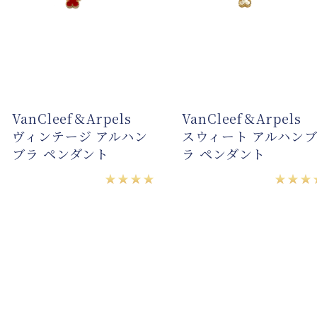
VanCleef＆Arpels
VanCleef＆Arpels
ヴィンテージ アルハン
スウィート アルハンブ
ブラ ペンダント
ラ ペンダント
★★★★
★★★