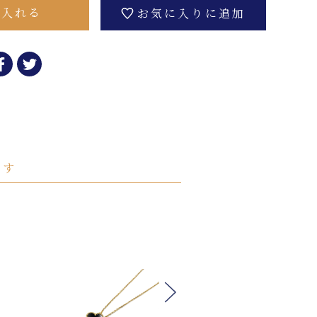
に入れる
お気に入りに追加
ます