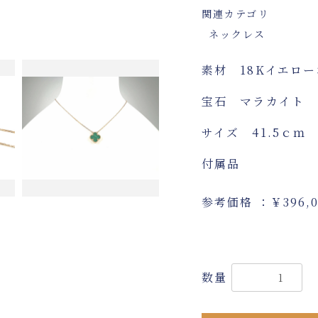
関連カテゴリ
ネックレス
素材 18Kイ
宝石 マラカイト
サイズ 41.5ｃｍ
付属品
参考価格 ：￥396,0
数量