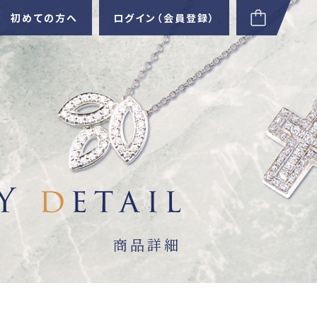
初めての方へ
ログイン（会員登録）
商品詳細