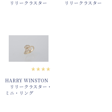
リリークラスター
リリークラスター
★★★★
HARRY WINSTON
リリークラスター・
ミニ・リング