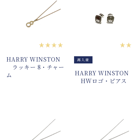
★★★★
★★
HARRY WINSTON
再入荷
ラッキー 8・チャー
HARRY WINSTON
ム
HWロゴ・ピアス