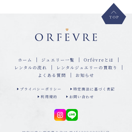
ホーム
ジュエリー⼀覧
Orfèvreとは
レンタルの流れ
レンタルジュエリーの買取り
よくある質問
お知らせ
プライバシーポリシー
特定商法に基づく表記
利用規約
お問い合わせ