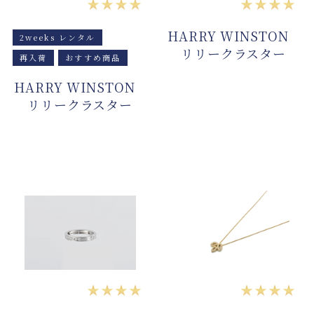
★★★★
★★★★
HARRY WINSTON
2weeks レンタル
リリークラスター
再入荷
おすすめ商品
HARRY WINSTON
リリークラスター
★★★★
★★★★