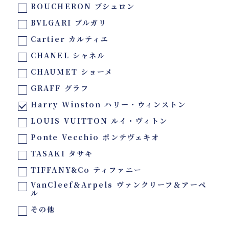
BOUCHERON ブシュロン
BVLGARI ブルガリ
Cartier カルティエ
CHANEL シャネル
CHAUMET ショーメ
GRAFF グラフ
Harry Winston ハリー・ウィンストン
LOUIS VUITTON ルイ・ヴィトン
Ponte Vecchio ポンテヴェキオ
TASAKI タサキ
TIFFANY&Co ティファニー
VanCleef＆Arpels ヴァンクリーフ＆アーペ
ル
その他