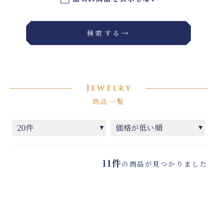
検索する→
商品一覧
11件
の商品が見つかりました