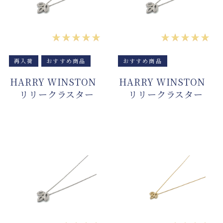
★★★★★
★★★★★
再入荷
おすすめ商品
おすすめ商品
HARRY WINSTON
HARRY WINSTON
リリークラスター
リリークラスター