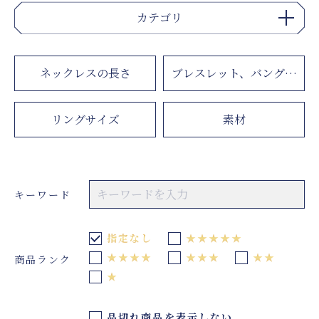
カテゴリ
ネックレスの長さ
ブレスレット、バングルの長
リングサイズ
素材
キーワード
指定なし
★★★★★
★★★★
★★★
★★
商品ランク
★
品切れ商品を表示しない