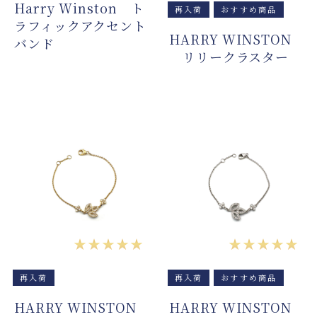
Harry Winston ト
再入荷
おすすめ商品
ラフィックアクセント
HARRY WINSTON
バンド
リリークラスター
★★★★★
★★★★★
再入荷
再入荷
おすすめ商品
HARRY WINSTON
HARRY WINSTON