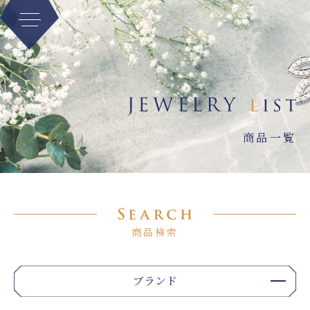
商品一覧
商品検索
ブランド