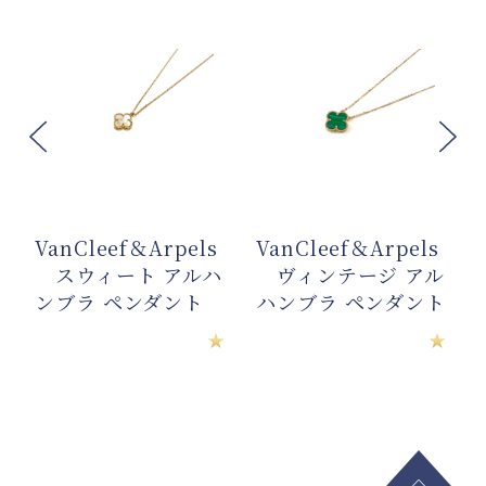
VanCleef＆Arpels
VanCleef＆Arpels
スウィート アルハ
ヴィンテージ アル
ンブラ ペンダント
ハンブラ ペンダント
★
★
★