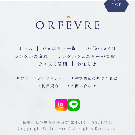
ホーム
ジュエリー⼀覧
Orfèvreとは
レンタルの流れ
レンタルジュエリーの買取り
よくある質問
お知らせ
プライバシーポリシー
特定商法に基づく表記
利用規約
お問い合わせ
神奈川県公安委員会許可 第451320002176号
Copyright © Orfèvre ALL Rights Reserved.