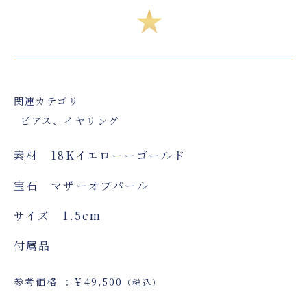
★
関連カテゴリ
ピアス、イヤリング
素材 18Kイエローーゴールド
宝石 マザーオブパール
サイズ 1.5cm
付属品
参考価格 ：￥49,500
（税込）