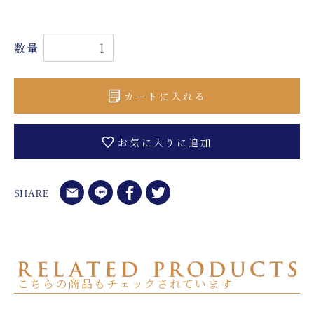
数量
カートに入れる
お気に入りに追加
こちらの商品もチェックされています