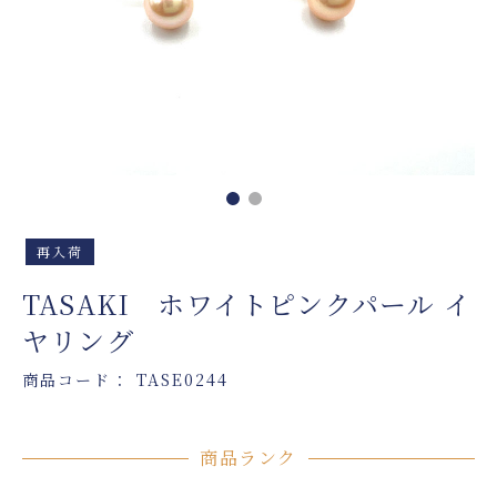
再入荷
TASAKI ホワイトピンクパール イ
ヤリング
商品コード： TASE0244
商品ランク